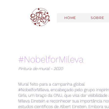
HOME
SOBRE
#NobelforMileva
Pintura de mural - 2020
Mural feito para a campanha global
#NobelforMileva, encabeçado pelo grupo Inspiri
Girls, um braço da ONU, que visa dar visibilidade 
Mileva Einstein e reconhecer sua importância no
estudos científicos de Albert Einstein. Embora s