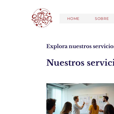
HOME
SOBRE
Explora nuestros servicio
Nuestros servic