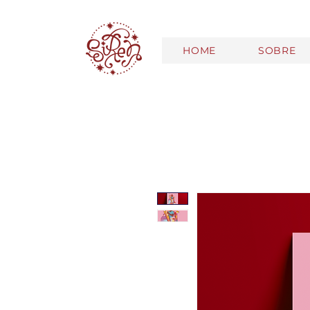
HOME
SOBRE