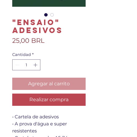
"Ensaio"
Adesivos
Precio
25,00 BRL
Cantidad
*
Agregar al carrito
Realizar compra
• Cartela de adesivos
• A prova d'água e super
resistentes