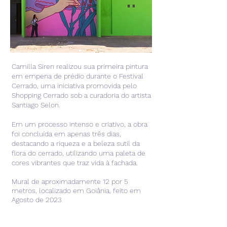
Camilla Siren realizou sua primeira pintura
em empena de prédio durante o Festival
Cerrado, uma iniciativa promovida pelo
Shopping Cerrado sob a curadoria do artista
Santiago Selon.
Em um processo intenso e criativo, a obra
foi concluída em apenas três dias,
destacando a riqueza e a beleza sutil da
flora do cerrado, utilizando uma paleta de
cores vibrantes que traz vida à fachada.
Mural de aproximadamente 12 por 5
metros, localizado em Goiânia, feito em
Agosto de 2023