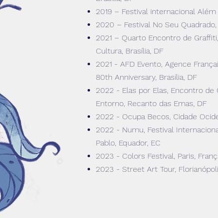
2019 – Festival internacional Além
2020 – Festival No Seu Quadrado,
2021 – Quarto Encontro de Graffiti
Cultura, Brasília, DF
2021 - AFD Evento, Agence Franç
80th Anniversary, Brasília, DF
2022 - Elas por Elas, Encontro de 
Entorno, Recanto das Emas, DF
2022 - Ocupa Becos, Cidade Ocide
2022 - Numu, Festival Internacion
Pablo, Equador, EC
2023 - Colors Festival, Paris, Franç
2023 - Street Art Tour,
Florianópol