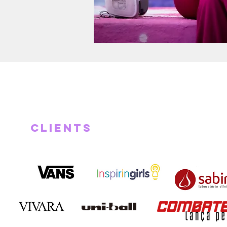
CLIENTS