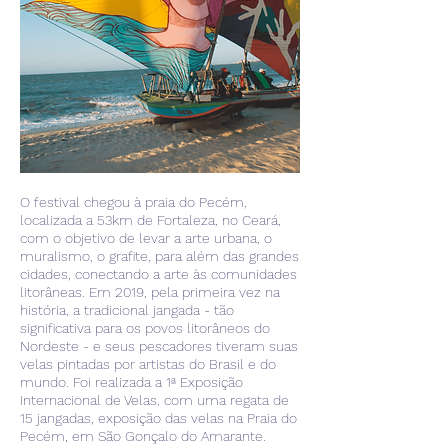
O festival chegou à praia do Pecém,
localizada a 53km de Fortaleza, no Ceará,
com o objetivo de levar a arte urbana, o
muralismo, o grafite, para além das grandes
cidades, conectando a arte às comunidades
litorâneas. Em 2019, pela primeira vez na
história, a tradicional jangada - tão
significativa para os povos litorâneos do
Nordeste - e seus pescadores tiveram suas
velas pintadas por artistas do Brasil e do
mundo. Foi realizada a 1ª Exposição
Internacional de Velas, com uma regata de
15 jangadas, exposição das velas na Praia do
Pecém, em São Gonçalo do Amarante.