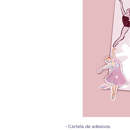
• Cartela de adesivos