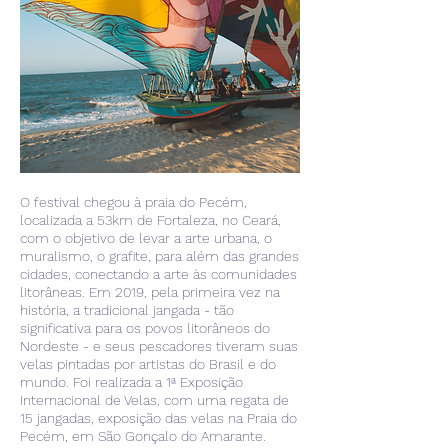
O festival chegou à praia do Pecém,
localizada a 53km de Fortaleza, no Ceará,
com o objetivo de levar a arte urbana, o
muralismo, o grafite, para além das grandes
cidades, conectando a arte às comunidades
litorâneas. Em 2019, pela primeira vez na
história, a tradicional jangada - tão
significativa para os povos litorâneos do
Nordeste - e seus pescadores tiveram suas
velas pintadas por artistas do Brasil e do
mundo. Foi realizada a 1ª Exposição
Internacional de Velas, com uma regata de
15 jangadas, exposição das velas na Praia do
Pecém, em São Gonçalo do Amarante.