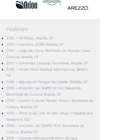
Festivais
2016 – Yo! Music, Brasília, DF
2016 – Funfarra, CCBB, Brasília, DF
2016 - Jogo de Cena, Melhores do Mundo, Caixa
Cultural, Brasília, DF
2017 – Conexões Urbanas Femininas, Brasília DF
2018 – Street River Festival internacional, Belém,
PA
2018 – Agenda do Parque da Cidade, Brasília, DF
2018 – Encontro de Graffiti do Sol Nascente,
Secretaria de Cultura, Brasília, DF
2018 – Centro Cultural Renato Russo, Secretaria de
Cultura, Brasília, DF
2019 – Pinta Jorge, Vila de São Jorge, Chapada dos
Veadeiros, GO
2019 – Encontro de Graffiti, SCS, Secretaria de
Cultura, Brasília, DF
2019 – Festival internacional Além da Rua,