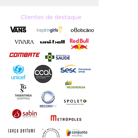
Clientes de destaque