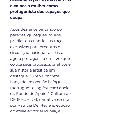
e coloca a mulher como
protagonista dos espaços que
ocupa
Após dez anos pintando por
paredes, quiosques, muros,
prédios ou criando ilustrações
exclusivas para produtos de
circulação nacional, a artista
agora protagoniza um livro que
coloca seus processos criativos e
sua história artística em
destaque: “Siren Concreta”.
Lançado em versão bilíngue
(português e inglês), com apoio
do Fundo de Apoio à Cultura do
DF (FAC – DF), narrativa escrita
por Patrícia Del Rey e execução
do ateliê editorial Pupila, a